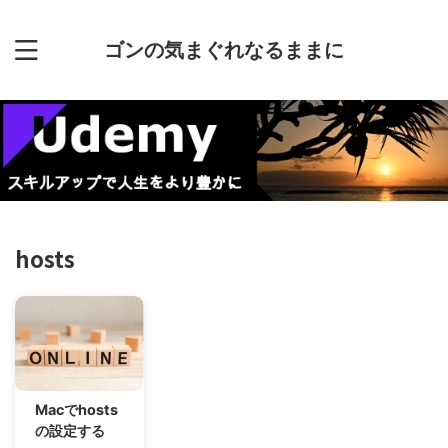
ゴンの気まぐれなるままに
hosts
Macでhosts
の設定する