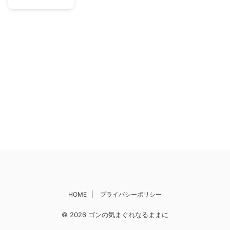
HOME
プライバシーポリシー
© 2026 ゴンの気まぐれなるままに