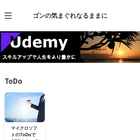
ゴンの気まぐれなるままに
ToDo
マイクロソフ
トのToDoで