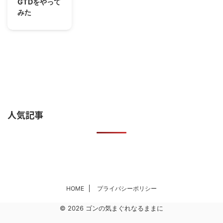
GTDをやって
みた
人気記事
HOME
プライバシーポリシー
© 2026 ゴンの気まぐれなるままに