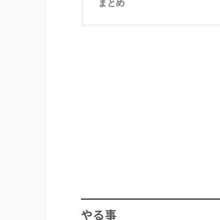
まとめ
やる事