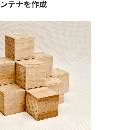
Bのコンテナを作成