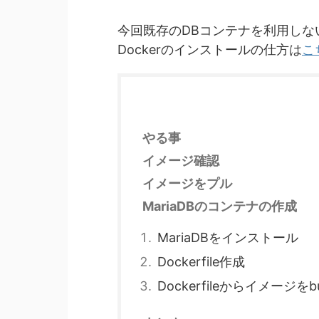
今回既存のDBコンテナを利用しな
Dockerのインストールの仕方は
こ
やる事
イメージ確認
イメージをプル
MariaDBのコンテナの作成
MariaDBをインストール
Dockerfile作成
Dockerfileからイメージをbu