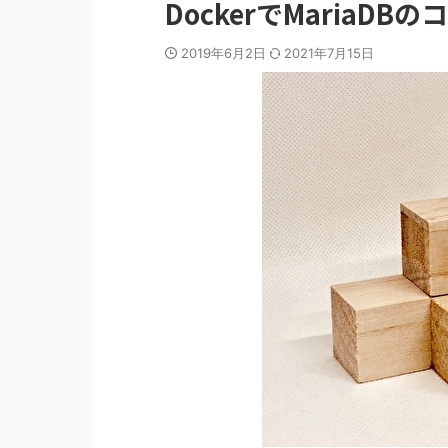
DockerでMariaD
2019年6月2日
2021年7月15日