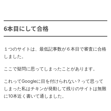
6本目にして合格
１つのサイトは、最低記事数が６本目で審査に合格
しました。
ここで疑問に思ってしまったことがあります。
これってGoogleに目を付けられない？って思って
しまった私はチキンが発動して残りのサイトは無難
に10本近く書いて通しました。