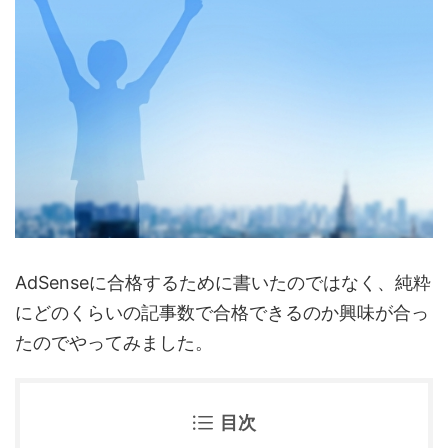
AdSenseに合格するために書いたのではなく、純粋
にどのくらいの記事数で合格できるのか興味が合っ
たのでやってみました。
目次