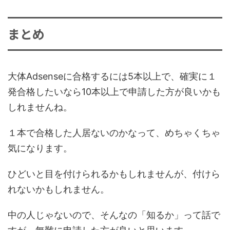
まとめ
大体Adsenseに合格するには5本以上で、確実に１
発合格したいなら10本以上で申請した方が良いかも
しれませんね。
１本で合格した人居ないのかなって、めちゃくちゃ
気になります。
ひどいと目を付けられるかもしれませんが、付けら
れないかもしれません。
中の人じゃないので、そんなの「知るか」って話で