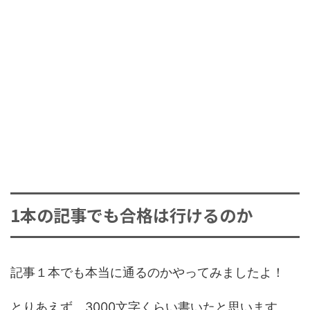
1本の記事でも合格は行けるのか
記事１本でも本当に通るのかやってみましたよ！
とりあえず、3000文字くらい書いたと思います。