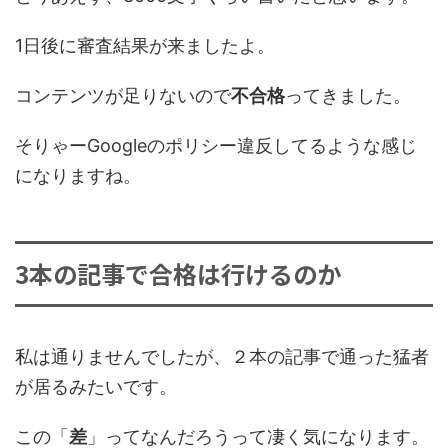
1日後に審査結果が来ましたよ。
コンテンツが足りないので
不合格
ってきました。
そりゃーGoogleのポリシー違反してるような感じ
になりますね。
3本の記事で合格は行けるのか
私は通りませんでしたが、２本の記事で通った猛者
が居るみたいです。
この「
差
」ってなんだろうって凄く気になります。