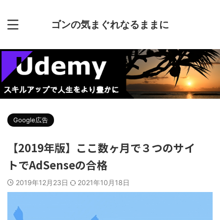
ゴンの気まぐれなるままに
Google広告
【2019年版】ここ数ヶ月で３つのサイ
トでAdSenseの合格
2019年12月23日
2021年10月18日