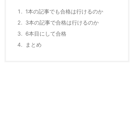
1本の記事でも合格は行けるのか
3本の記事で合格は行けるのか
6本目にして合格
まとめ