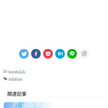
-
Google広告
-
AdSense
関連記事